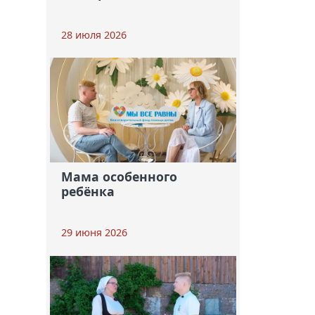
28 июля 2026
Мама особенного
ребёнка
29 июня 2026