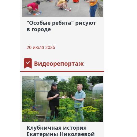
"Особые ребята" рисуют
в городе
20 июля 2026
Видеорепортаж
Клубничная история
Екатерины Николаевой