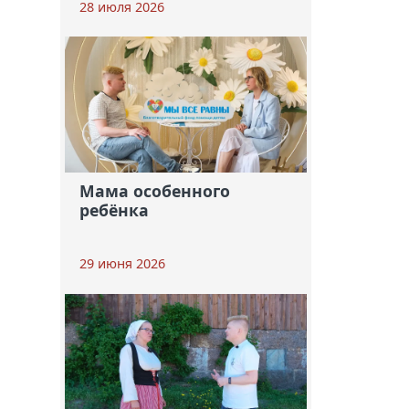
28 июля 2026
Мама особенного
ребёнка
29 июня 2026