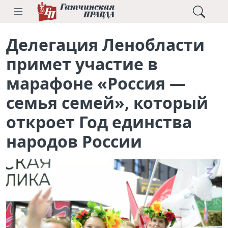
Делегация Ленобласти
примет участие в
марафоне «Россия —
семья семей», который
откроет Год единства
народов России