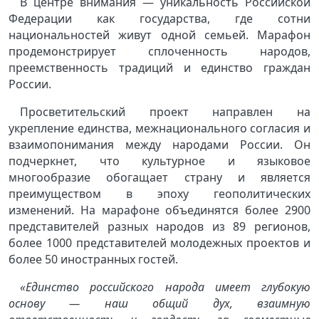
В центре внимания — уникальность Российской
Федерации как государства, где сотни
национальностей живут одной семьей. Марафон
продемонстрирует сплоченность народов,
преемственность традиций и единство граждан
России.
Просветительский проект направлен на
укрепление единства, межнационального согласия и
взаимопонимания между народами России. Он
подчеркнет, что культурное и языковое
многообразие обогащает страну и является
преимуществом в эпоху геополитических
изменений. На марафоне объединятся более 2900
представителей разных народов из 89 регионов,
более 1000 представителей молодежных проектов и
более 50 иностранных гостей.
«
Единство российского народа имеет глубокую
основу — наш общий дух, взаимную