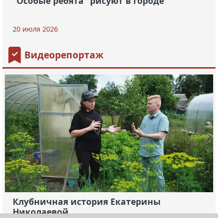
"Особые ребята" рисуют в городе
20 июля 2026
Видеорепортаж
Клубничная история Екатерины
Николаевой