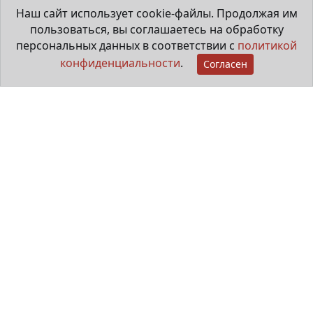
Наш сайт использует cookie-файлы. Продолжая им
пользоваться, вы соглашаетесь на обработку
28 июля 2026
персональных данных в соответствии с
политикой
конфиденциальности
.
Согласен
Мама особенного ребёнка
29 июня 2026