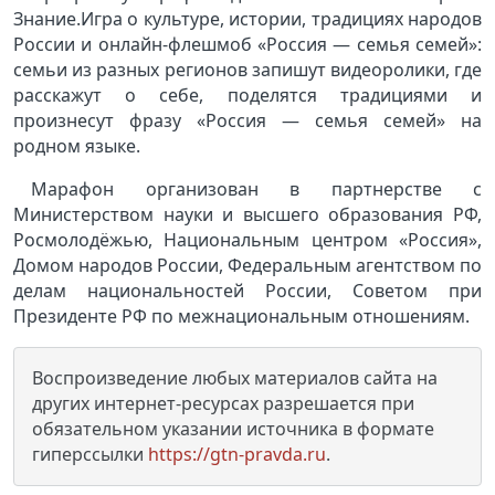
Знание.Игра о культуре, истории, традициях народов
России и онлайн-флешмоб «Россия — семья семей»:
семьи из разных регионов запишут видеоролики, где
расскажут о себе, поделятся традициями и
произнесут фразу «Россия — семья семей» на
родном языке.
Марафон организован в партнерстве с
Министерством науки и высшего образования РФ,
Росмолодёжью, Национальным центром «Россия»,
Домом народов России, Федеральным агентством по
делам национальностей России, Советом при
Президенте РФ по межнациональным отношениям.
Воспроизведение любых материалов сайта на
других интернет-ресурсах разрешается при
обязательном указании источника в формате
гиперссылки
https://gtn-pravda.ru
.