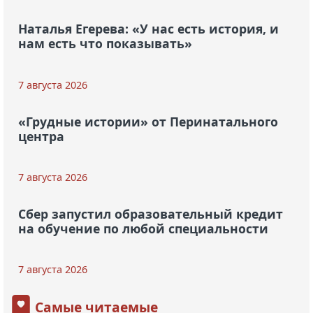
Наталья Егерева: «У нас есть история, и
нам есть что показывать»
7 августа 2026
«Грудные истории» от Перинатального
центра
7 августа 2026
Сбер запустил образовательный кредит
на обучение по любой специальности
7 августа 2026
Самые читаемые