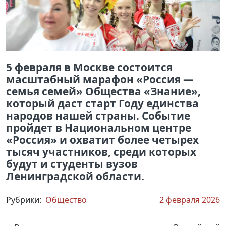
5 февраля в Москве состоится
масштабный марафон «Россия —
семья семей» Общества «Знание»,
который даст старт Году единства
народов нашей страны. Событие
пройдет в Национальном центре
«Россия» и охватит более четырех
тысяч участников, среди которых
будут и студенты вузов
Ленинградской области.
Рубрики:
Общество
2 февраля 2026