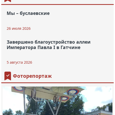
Мы – буслаевские
26 июля 2026
Завершено благоустройство аллеи
Императора Павла I в Гатчине
5 августа 2026
Фоторепортаж