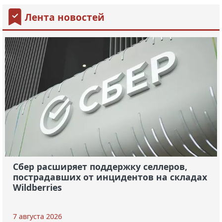
Лента новостей
Сбер расширяет поддержку селлеров,
пострадавших от инцидентов на складах
Wildberries
7 августа 2026