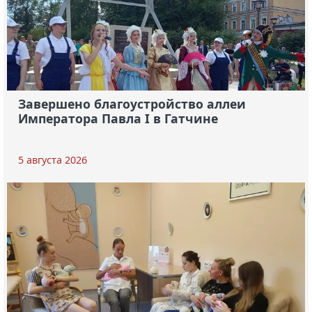
Завершено благоустройство аллеи
Императора Павла I в Гатчине
5 августа 2026