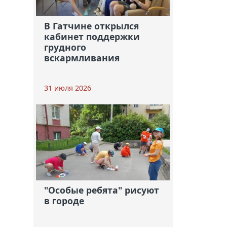
В Гатчине открылся
кабинет поддержки
грудного
вскармливания
31 июля 2026
"Особые ребята" рисуют
в городе