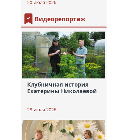
20 июля 2026
Видеорепортаж
Клубничная история
Екатерины Николаевой
28 июля 2026