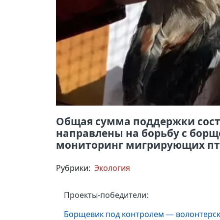
Общая сумма поддержки сост
направлены на борьбу с борщ
мониторинг мигрирующих пти
Рубрики:
Экология
Проекты-победители:
Борщевик под контролем — волонтерск