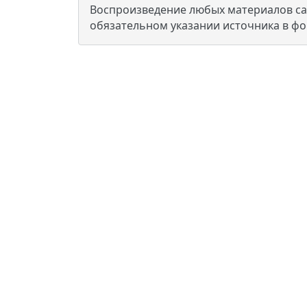
Воспроизведение любых материалов сай
обязательном указании источника в ф