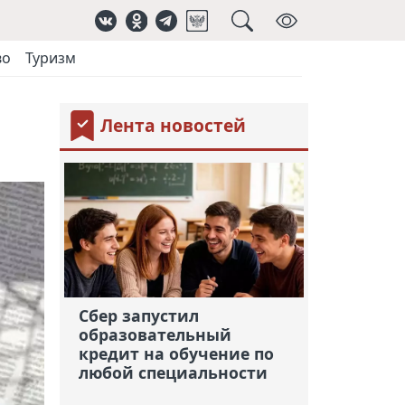
во
Туризм
Лента новостей
Сбер запустил
образовательный
кредит на обучение по
любой специальности