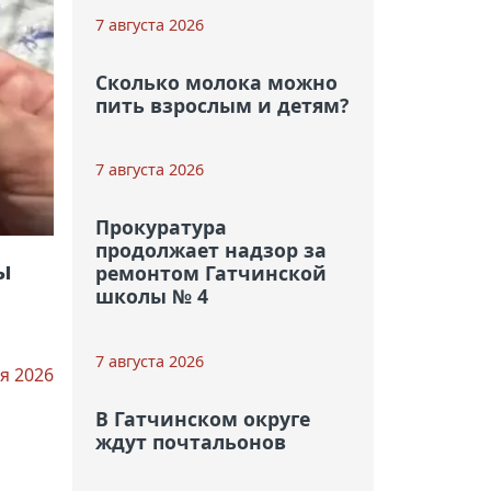
7 августа 2026
Сколько молока можно
пить взрослым и детям?
7 августа 2026
Прокуратура
продолжает надзор за
ы
ремонтом Гатчинской
школы № 4
7 августа 2026
я 2026
В Гатчинском округе
ждут почтальонов