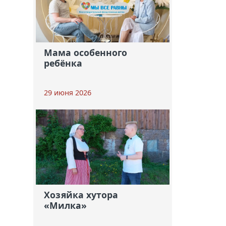
Мама особенного
ребёнка
29 июня 2026
Хозяйка хутора
«Милка»