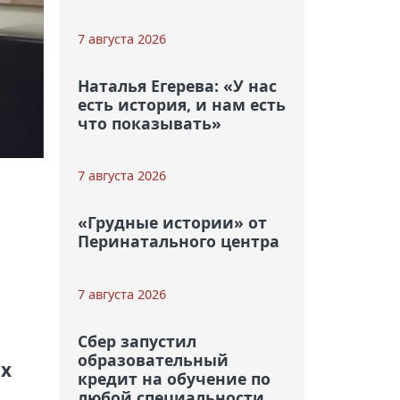
7 августа 2026
Наталья Егерева: «У нас
есть история, и нам есть
что показывать»
7 августа 2026
«Грудные истории» от
Перинатального центра
7 августа 2026
Сбер запустил
образовательный
ых
кредит на обучение по
любой специальности