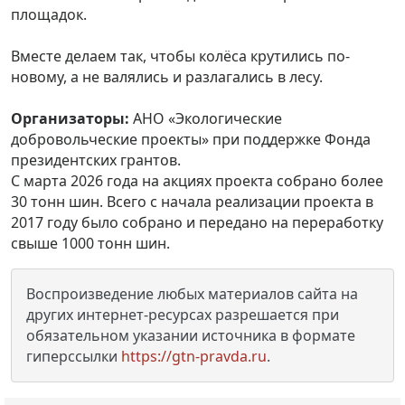
площадок.
Вместе делаем так, чтобы колёса крутились по-
новому, а не валялись и разлагались в лесу.
Организаторы:
АНО «Экологические
добровольческие проекты» при поддержке Фонда
президентских грантов.
С марта 2026 года на акциях проекта собрано более
30 тонн шин. Всего с начала реализации проекта в
2017 году было собрано и передано на переработку
свыше 1000 тонн шин.
Воспроизведение любых материалов сайта на
других интернет-ресурсах разрешается при
обязательном указании источника в формате
гиперссылки
https://gtn-pravda.ru
.