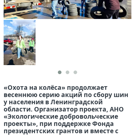
«Охота на колёса» продолжает
весеннюю серию акций по сбору шин
у населения в Ленинградской
области. Организатор проекта, АНО
«Экологические добровольческие
проекты», при поддержке Фонда
президентских грантов и вместе с