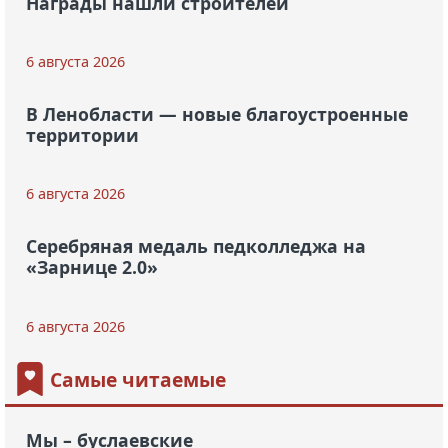
Награды нашли строителей
6 августа 2026
В Ленобласти — новые благоустроенные
территории
6 августа 2026
Серебряная медаль педколледжа на
«Зарнице 2.0»
6 августа 2026
Самые читаемые
Мы – буслаевские