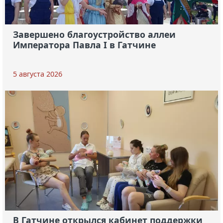
Завершено благоустройство аллеи
Императора Павла I в Гатчине
5 августа 2026
В Гатчине открылся кабинет поддержки