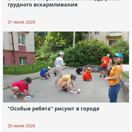
грудного вскармливания
31 июля 2026
"Особые ребята" рисуют в городе
20 июля 2026