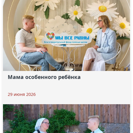
Мама особенного ребёнка
29 июня 2026