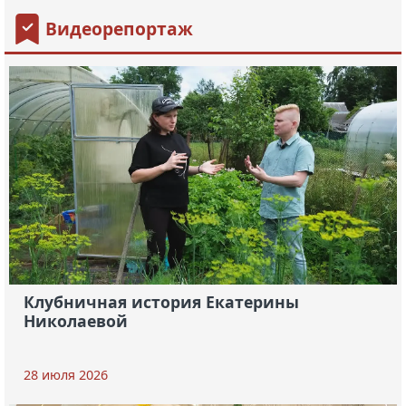
Видеорепортаж
Клубничная история Екатерины
Николаевой
28 июля 2026