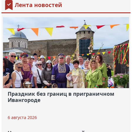
Лента новостей
Праздник без границ в приграничном
Ивангороде
6 августа 2026