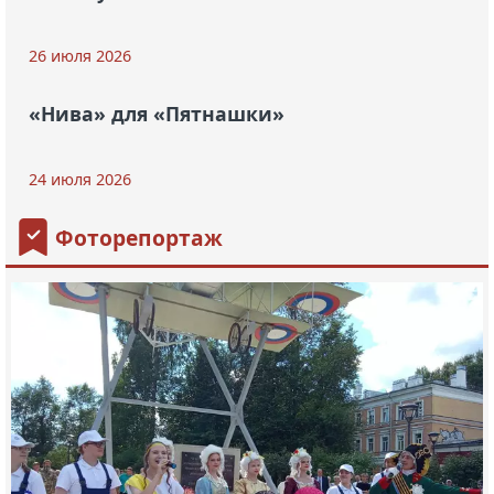
26 июля 2026
«Нива» для «Пятнашки»
24 июля 2026
Фоторепортаж