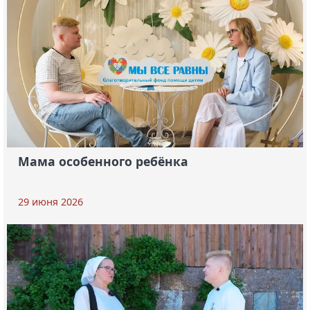
Мама особенного ребёнка
29 июня 2026