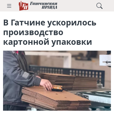
В Гатчине ускорилось
производство
картонной упаковки