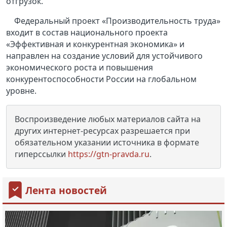
отгрузок.
Федеральный проект «Производительность труда»
входит в состав национального проекта
«Эффективная и конкурентная экономика» и
направлен на создание условий для устойчивого
экономического роста и повышения
конкурентоспособности России на глобальном
уровне.
Воспроизведение любых материалов сайта на
других интернет-ресурсах разрешается при
обязательном указании источника в формате
гиперссылки
https://gtn-pravda.ru
.
Лента новостей