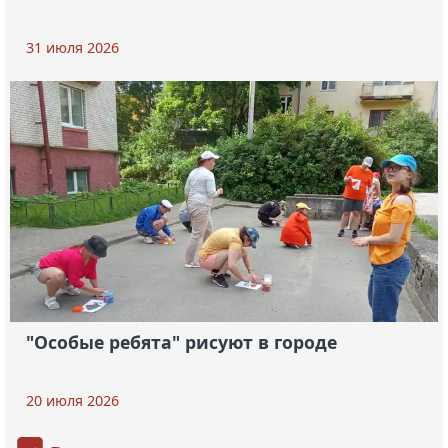
31 июля 2026
"Особые ребята" рисуют в городе
20 июля 2026