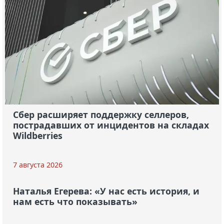
Сбер расширяет поддержку селлеров,
пострадавших от инцидентов на складах
Wildberries
7 августа 2026
Наталья Егерева: «У нас есть история, и
нам есть что показывать»