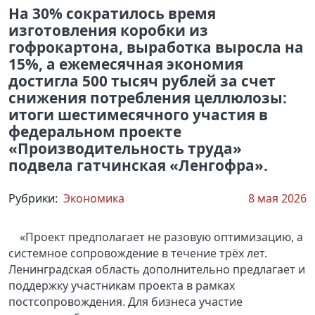
На 30% сократилось время
изготовления коробки из
гофрокартона, выработка выросла на
15%, а ежемесячная экономия
достигла 500 тысяч рублей за счет
снижения потребления целлюлозы:
итоги шестимесячного участия в
федеральном проекте
«Производительность труда»
подвела гатчинская «Ленгофра».
Рубрики:
Экономика
8 мая 2026
«Проект предполагает не разовую оптимизацию, а
системное сопровождение в течение трёх лет.
Ленинградская область дополнительно предлагает и
поддержку участникам проекта в рамках
постсопровождения. Для бизнеса участие