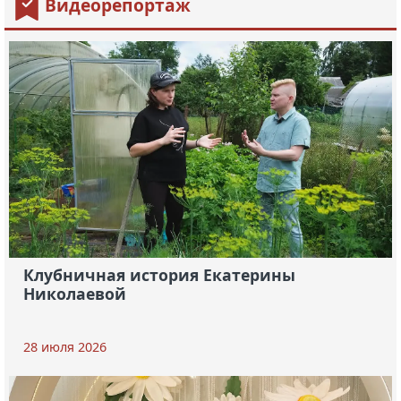
Видеорепортаж
Клубничная история Екатерины
Николаевой
28 июля 2026