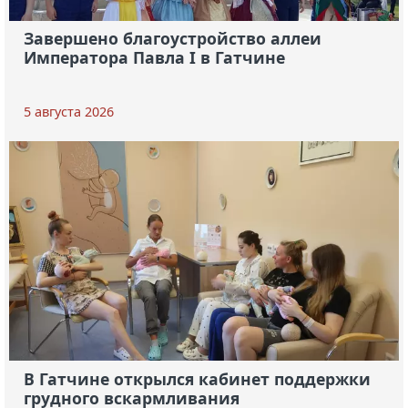
Завершено благоустройство аллеи
Императора Павла I в Гатчине
5 августа 2026
В Гатчине открылся кабинет поддержки
грудного вскармливания