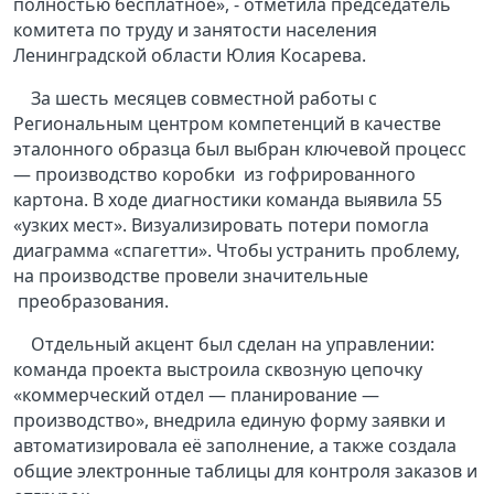
полностью бесплатное», - отметила председатель
комитета по труду и занятости населения
Ленинградской области Юлия Косарева.
За шесть месяцев совместной работы с
Региональным центром компетенций в качестве
эталонного образца был выбран ключевой процесс
— производство коробки из гофрированного
картона. В ходе диагностики команда выявила 55
«узких мест». Визуализировать потери помогла
диаграмма «спагетти». Чтобы устранить проблему,
на производстве провели значительные
преобразования.
Отдельный акцент был сделан на управлении:
команда проекта выстроила сквозную цепочку
«коммерческий отдел — планирование —
производство», внедрила единую форму заявки и
автоматизировала её заполнение, а также создала
общие электронные таблицы для контроля заказов и