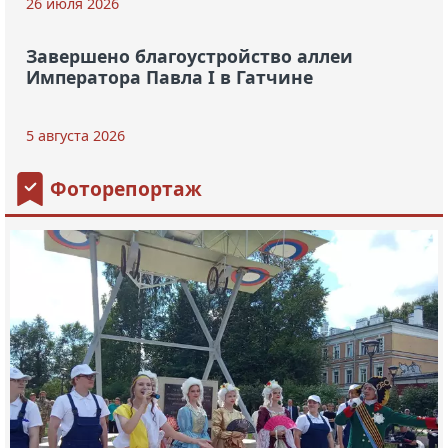
26 июля 2026
Завершено благоустройство аллеи
Императора Павла I в Гатчине
5 августа 2026
Фоторепортаж