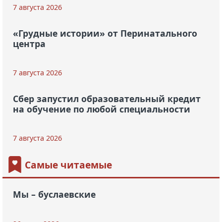
7 августа 2026
«Грудные истории» от Перинатального
центра
7 августа 2026
Сбер запустил образовательный кредит
на обучение по любой специальности
7 августа 2026
Самые читаемые
Мы – буслаевские