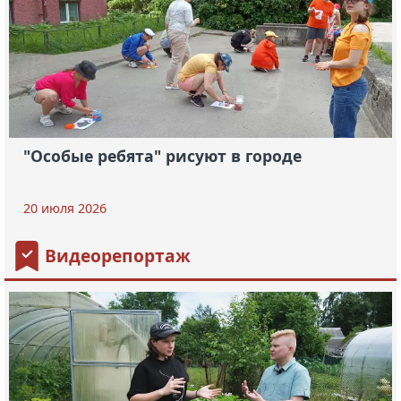
"Особые ребята" рисуют в городе
20 июля 2026
Видеорепортаж