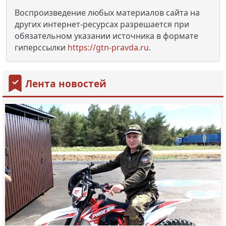
Воспроизведение любых материалов сайта на
других интернет-ресурсах разрешается при
обязательном указании источника в формате
гиперссылки
https://gtn-pravda.ru
.
Лента новостей