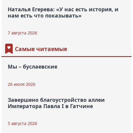
Наталья Егерева: «У нас есть история, и
нам есть что показывать»
7 августа 2026
Самые читаемые
Мы – буслаевские
26 июля 2026
Завершено благоустройство аллеи
Императора Павла I в Гатчине
5 августа 2026