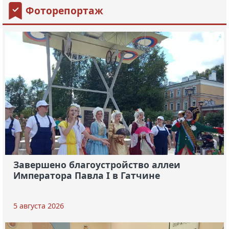
Фоторепортаж
Завершено благоустройство аллеи
Императора Павла I в Гатчине
5 августа 2026