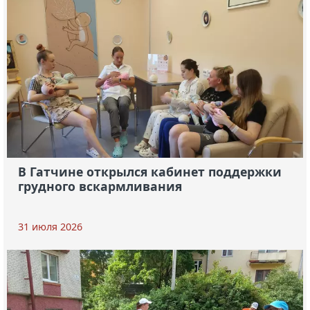
В Гатчине открылся кабинет поддержки
грудного вскармливания
31 июля 2026