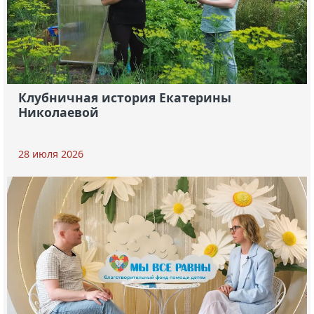
Клубничная история Екатерины
Николаевой
28 июля 2026