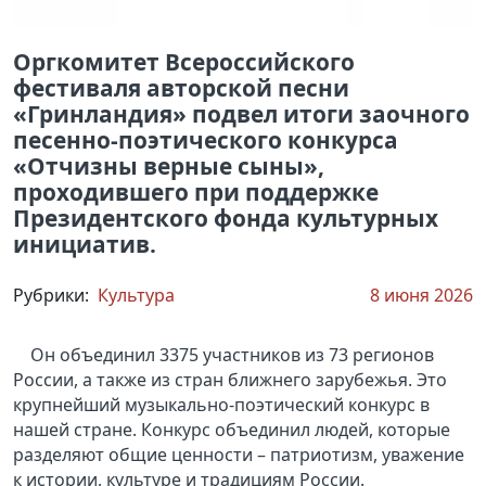
Оргкомитет Всероссийского
фестиваля авторской песни
«Гринландия» подвел итоги заочного
песенно-поэтического конкурса
«Отчизны верные сыны»,
проходившего при поддержке
Президентского фонда культурных
инициатив.
Рубрики:
Культура
8 июня 2026
Он объединил 3375 участников из 73 регионов
России, а также из стран ближнего зарубежья. Это
крупнейший музыкально-поэтический конкурс в
нашей стране. Конкурс объединил людей, которые
разделяют общие ценности – патриотизм, уважение
к истории, культуре и традициям России.