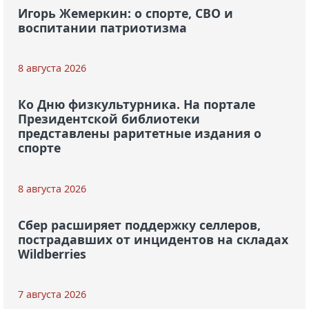
Игорь Жемеркин: о спорте, СВО и
воспитании патриотизма
8 августа 2026
Ко Дню физкультурника. На портале
Президентской библиотеки
представлены раритетные издания о
спорте
8 августа 2026
Сбер расширяет поддержку селлеров,
пострадавших от инцидентов на складах
Wildberries
7 августа 2026