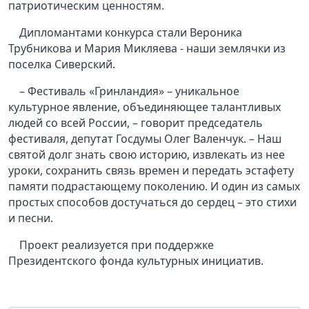
патриотическим ценностям.
Дипломантами конкурса стали Вероника
Трубникова и Мария Микляева - наши землячки из
поселка Сиверский.
– Фестиваль «Гринландия» – уникальное
культурное явление, объединяющее талантливых
людей со всей России, – говорит председатель
фестиваля, депутат Госдумы Олег Валенчук. – Наш
святой долг знать свою историю, извлекать из нее
уроки, сохранить связь времен и передать эстафету
памяти подрастающему поколению. И один из самых
простых способов достучаться до сердец – это стихи
и песни.
Проект реализуется при поддержке
Президентского фонда культурных инициатив.