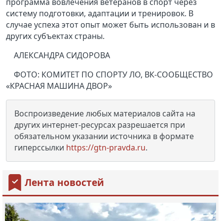
программа вовлечения ветеранов в спорт через
систему подготовки, адаптации и тренировок. В
случае успеха этот опыт может быть использован и в
других субъектах страны.
АЛЕКСАНДРА СИДОРОВА
ФОТО: КОМИТЕТ ПО СПОРТУ ЛО, ВК-СООБЩЕСТВО
«КРАСНАЯ МАШИНА ДВОР»
Воспроизведение любых материалов сайта на
других интернет-ресурсах разрешается при
обязательном указании источника в формате
гиперссылки
https://gtn-pravda.ru
.
Лента новостей