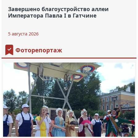
Завершено благоустройство аллеи
Императора Павла I в Гатчине
5 августа 2026
Фоторепортаж