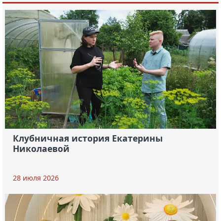
Клубничная история Екатерины
Николаевой
28 июля 2026