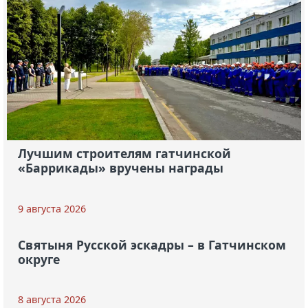
Лучшим строителям гатчинской
«Баррикады» вручены награды
9 августа 2026
Святыня Русской эскадры – в Гатчинском
округе
8 августа 2026