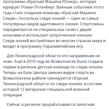
программы «Красная Машина Юниор», которую
курирует Роман Ротенберг. Важным событием этого
года стало создание команды «Красная Машина
Следж», поскольку следж-хоккей — один из самых
популярных видов адаптивного хоккея. Спортсмены
передвигаются на специальных санях с двумя
коньками и используют укороченные клюшки.
Следж-хоккей востребован во многих странах мира и
входит в программу Паралимпийских игр.
Для Ленинградской области это направление не
ново. Ещё в 2019 году во Всеволожске была создана
первая в регионе детская команда по следж-хоккею.
Теперь на базе Центра зимних видов спорта во
Всеволожском районе тренируется сборная
Ленинградской области по следж-хоккею, в составе
которой 12 ветеранов специальной военной
операции.
Сейчас в регионе прорабатывается пилотная