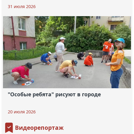
31 июля 2026
"Особые ребята" рисуют в городе
20 июля 2026
Видеорепортаж