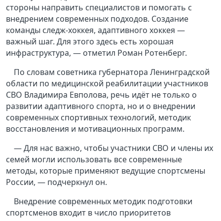
стороны направить специалистов и помогать с
внедрением современных подходов. Создание
команды следж-хоккея, адаптивного хоккея —
важный шаг. Для этого здесь есть хорошая
инфраструктура, — отметил Роман Ротенберг.
По словам советника губернатора Ленинградской
области по медицинской реабилитации участников
СВО Владимира Евполова, речь идёт не только о
развитии адаптивного спорта, но и о внедрении
современных спортивных технологий, методик
восстановления и мотивационных программ.
— Для нас важно, чтобы участники СВО и члены их
семей могли использовать все современные
методы, которые применяют ведущие спортсмены
России, — подчеркнул он.
Внедрение современных методик подготовки
спортсменов входит в число приоритетов