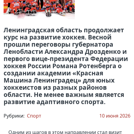
Ленинградская область продолжает
курс на развитие хоккея. Весной
прошли переговоры губернатора
Ленобласти Александра Дрозденко и
первого вице-президента Федерации
хоккея России Романа Ротенберга о
создании академии «Красная
Машина Ленинградец» для юных
хоккеистов из разных районов
области. Не менее важным является
развитие адаптивного спорта.
Рубрики:
Спорт
10 июня 2026
Одним из шагов в этом направлении стал визит