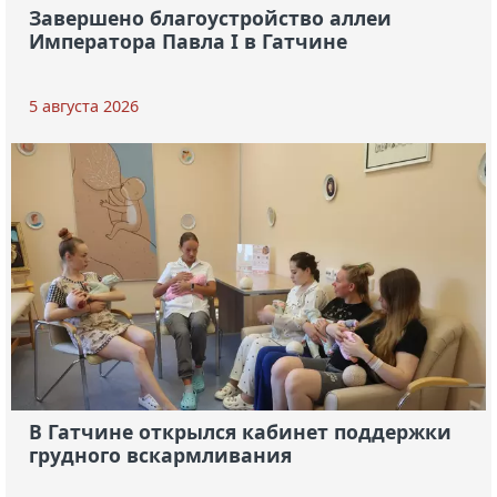
Завершено благоустройство аллеи
Императора Павла I в Гатчине
5 августа 2026
В Гатчине открылся кабинет поддержки
грудного вскармливания