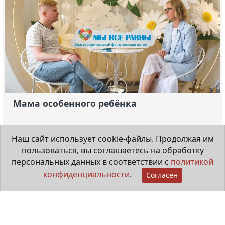
Мама особенного ребёнка
29 июня 2026
Наш сайт использует cookie-файлы. Продолжая им
пользоваться, вы соглашаетесь на обработку
персональных данных в соответствии с
политикой
конфиденциальности
.
Согласен