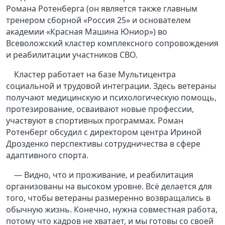
Романа Ротенберга (он является также главным
тренером сборной «Россия 25» и основателем
академии «Красная Машина Юниор») во
Всеволожский кластер комплексного сопровождения
и реабилитации участников СВО.
Кластер работает на базе Мультицентра
социальной и трудовой интеграции. Здесь ветераны
получают медицинскую и психологическую помощь,
протезирование, осваивают новые профессии,
участвуют в спортивных программах. Роман
Ротенберг обсудил с директором центра Ириной
Дрозденко перспективы сотрудничества в сфере
адаптивного спорта.
— Видно, что и проживание, и реабилитация
организованы на высоком уровне. Всё делается для
того, чтобы ветераны размеренно возвращались в
обычную жизнь. Конечно, нужна совместная работа,
потому что кадров не хватает, и мы готовы со своей