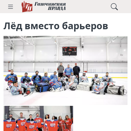
Лёд вместо барьеров