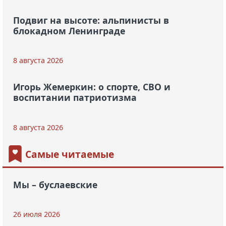
Подвиг на высоте: альпинисты в
блокадном Ленинграде
8 августа 2026
Игорь Жемеркин: о спорте, СВО и
воспитании патриотизма
8 августа 2026
Самые читаемые
Мы – буслаевские
26 июля 2026