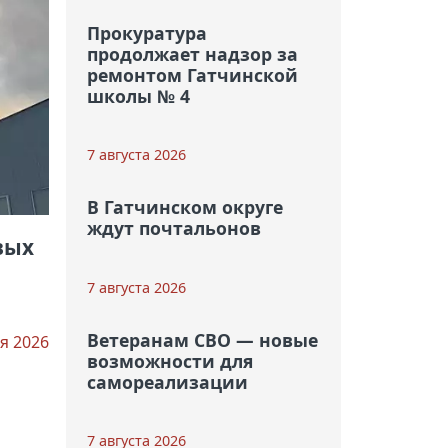
Прокуратура
продолжает надзор за
ремонтом Гатчинской
школы № 4
7 августа 2026
В Гатчинском округе
ждут почтальонов
вых
7 августа 2026
Ветеранам СВО — новые
я 2026
возможности для
самореализации
7 августа 2026