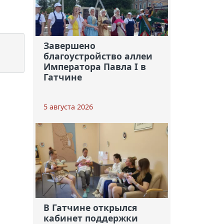
Завершено
благоустройство аллеи
Императора Павла I в
Гатчине
5 августа 2026
В Гатчине открылся
кабинет поддержки