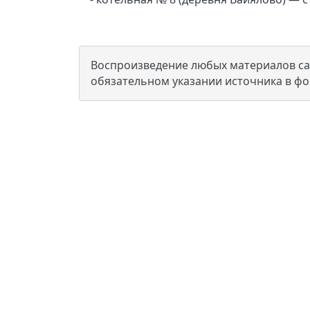
Воспроизведение любых материалов сай
обязательном указании источника в ф