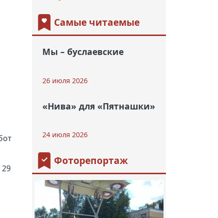
Самые читаемые
Мы – буслаевские
26 июля 2026
«Нива» для «Пятнашки»
24 июля 2026
бот
Фоторепортаж
 29