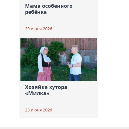
Мама особенного
ребёнка
29 июня 2026
Хозяйка хутора
«Милка»
23 июня 2026