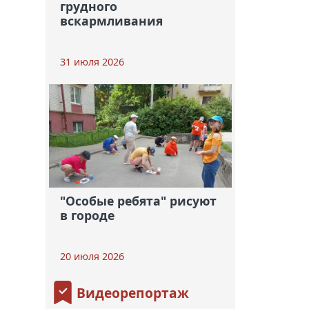
грудного
вскармливания
31 июля 2026
"Особые ребята" рисуют
в городе
20 июля 2026
Видеорепортаж