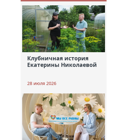
Клубничная история
Екатерины Николаевой
28 июля 2026