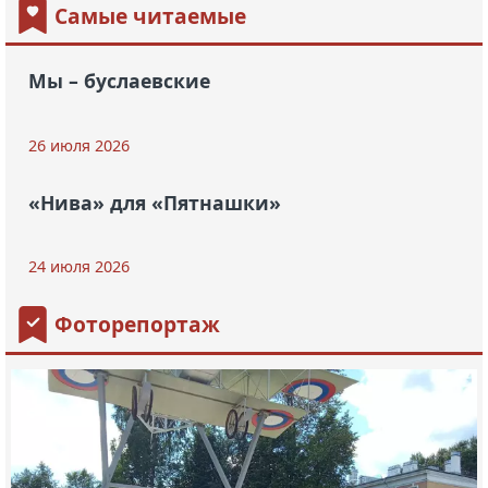
Самые читаемые
Мы – буслаевские
26 июля 2026
«Нива» для «Пятнашки»
24 июля 2026
Фоторепортаж