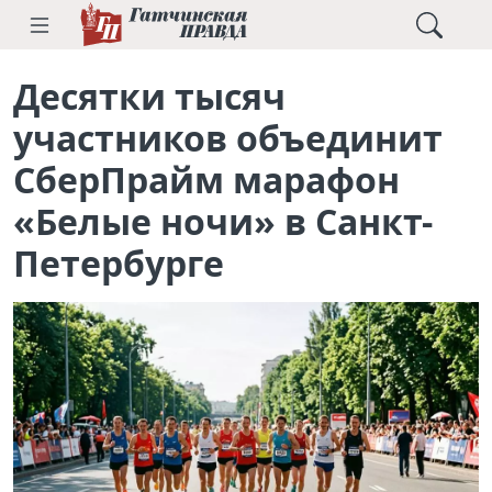
Десятки тысяч
участников объединит
СберПрайм марафон
«Белые ночи» в Санкт-
Петербурге