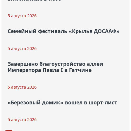
5 августа 2026
Семейный фестиваль «Крылья ДОСААФ»
5 августа 2026
Завершено благоустройство аллеи
Императора Павла I в Гатчине
5 августа 2026
«Березовый домик» вошел в шорт-лист
5 августа 2026