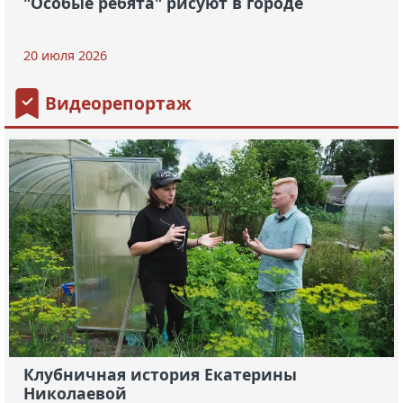
"Особые ребята" рисуют в городе
20 июля 2026
Видеорепортаж
Клубничная история Екатерины
Николаевой