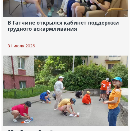
В Гатчине открылся кабинет поддержки
грудного вскармливания
31 июля 2026