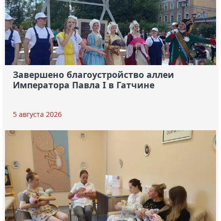
Завершено благоустройство аллеи
Императора Павла I в Гатчине
5 августа 2026