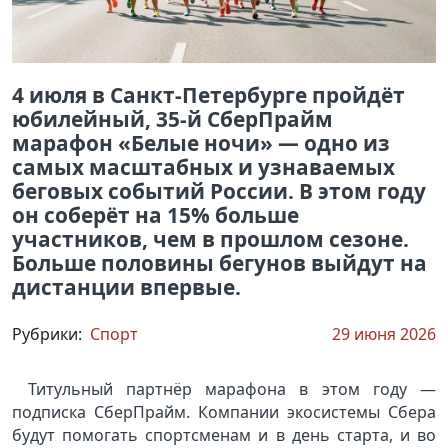
4 июля в Санкт-Петербурге пройдёт
юбилейный, 35-й СберПрайм
марафон «Белые ночи» — одно из
самых масштабных и узнаваемых
беговых событий России. В этом году
он соберёт на 15% больше
участников, чем в прошлом сезоне.
Больше половины бегунов выйдут на
дистанции впервые.
Рубрики:
Спорт
29 июня 2026
Титульный партнёр марафона в этом году —
подписка СберПрайм. Компании экосистемы Сбера
будут помогать спортсменам и в день старта, и во