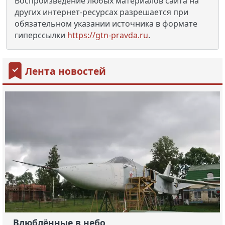
Воспроизведение любых материалов сайта на
других интернет-ресурсах разрешается при
обязательном указании источника в формате
гиперссылки
https://gtn-pravda.ru
.
Лента новостей
Влюблённые в небо