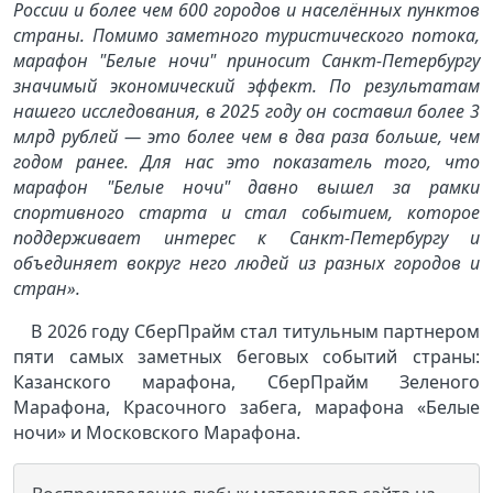
России и более чем 600 городов и населённых пунктов
страны. Помимо заметного туристического потока,
марафон "Белые ночи" приносит Санкт-Петербургу
значимый экономический эффект. По результатам
нашего исследования, в 2025 году он составил более 3
млрд рублей — это более чем в два раза больше, чем
годом ранее. Для нас это показатель того, что
марафон "Белые ночи" давно вышел за рамки
спортивного старта и стал событием, которое
поддерживает интерес к Санкт-Петербургу и
объединяет вокруг него людей из разных городов и
стран».
В 2026 году СберПрайм стал титульным партнером
пяти самых заметных беговых событий страны:
Казанского марафона, СберПрайм Зеленого
Марафона, Красочного забега, марафона «Белые
ночи» и Московского Марафона.