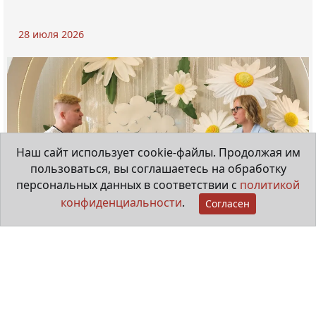
28 июля 2026
Наш сайт использует cookie-файлы. Продолжая им
пользоваться, вы соглашаетесь на обработку
персональных данных в соответствии с
политикой
конфиденциальности
.
Согласен
Мама особенного ребёнка
29 июня 2026