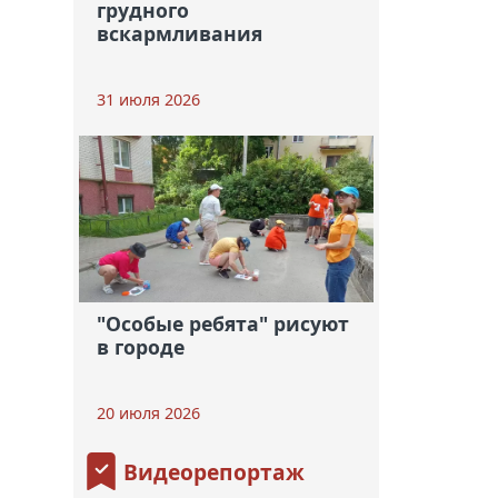
грудного
вскармливания
31 июля 2026
"Особые ребята" рисуют
в городе
20 июля 2026
Видеорепортаж