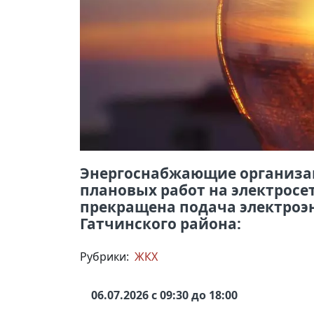
Энергоснабжающие организац
плановых работ на электросет
прекращена подача электроэ
Гатчинского района:
Рубрики:
ЖКХ
06.07.2026 с 09:30 до 18:00