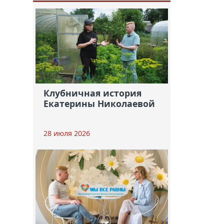
Клубничная история
Екатерины Николаевой
28 июля 2026