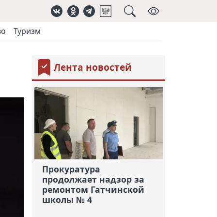
во
Туризм
Лента новостей
Прокуратура
продолжает надзор за
ремонтом Гатчинской
школы № 4