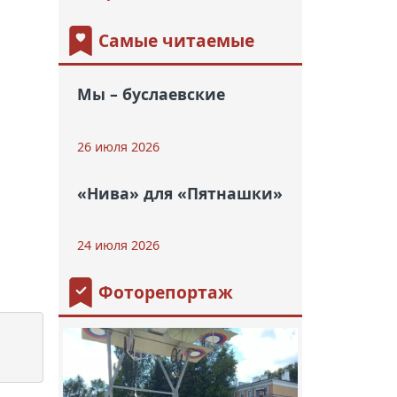
Самые читаемые
Мы – буслаевские
26 июля 2026
«Нива» для «Пятнашки»
24 июля 2026
Фоторепортаж