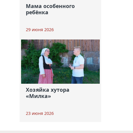
Мама особенного
ребёнка
29 июня 2026
Хозяйка хутора
«Милка»
23 июня 2026