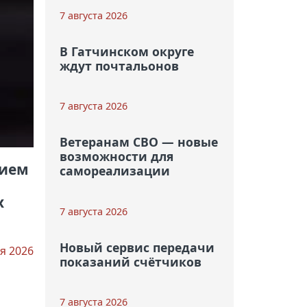
7 августа 2026
В Гатчинском округе
ждут почтальонов
7 августа 2026
Ветеранам СВО — новые
возможности для
нием
самореализации
х
7 августа 2026
Новый сервис передачи
я 2026
показаний счётчиков
7 августа 2026