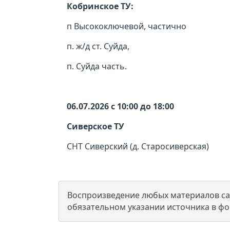
Кобринское ТУ:
п Высокоключевой, частично
п. ж/д ст. Суйда,
п. Суйда часть.
06.07.2026 с 10:00 до 18:00
Сиверское ТУ
СНТ Сиверский (д. Старосиверская)
Воспроизведение любых материалов сай
обязательном указании источника в ф