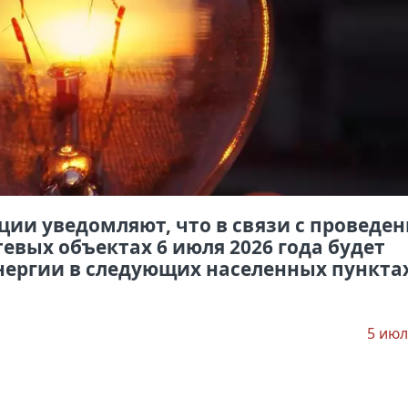
ии уведомляют, что в связи с проведе
евых объектах 6 июля 2026 года будет
нергии в следующих населенных пункта
5 июл