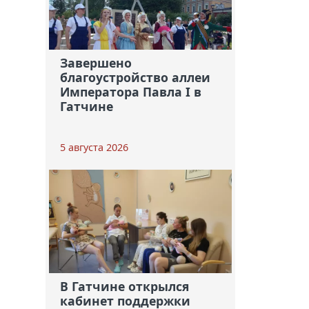
Завершено
благоустройство аллеи
Императора Павла I в
Гатчине
5 августа 2026
В Гатчине открылся
кабинет поддержки