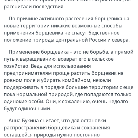
рассчитали последствия.
По причине активного расселения борщевика на
новые территории никакие возможные способы
применения борщевика не спасут бедственное
положение природы центральной России и севера.
Применение борщевика – это не борьба, а прямой
путь к выращиванию, возврат его в сельское
хозяйство. Ведь для использования
предпринимателям проще растить борщевик на
ровном поле и убирать комбайном, нежели
поддерживать в порядке большие территории с еще
пока нормальной природой, где попадаются только
одинокие особи. Они, к сожалению, очень недолго
будут одиночными.
Анна Букина считает, что для остановки
распространения борщевика и сохранения
оставшейся природы нужно постоянно