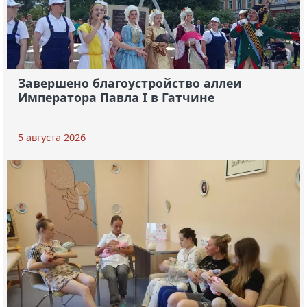
Завершено благоустройство аллеи
Императора Павла I в Гатчине
5 августа 2026