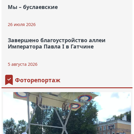
Мы – буслаевские
26 июля 2026
Завершено благоустройство аллеи
Императора Павла I в Гатчине
5 августа 2026
Фоторепортаж