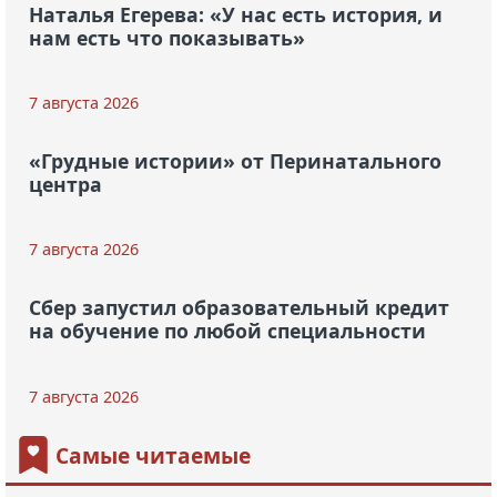
Наталья Егерева: «У нас есть история, и
нам есть что показывать»
7 августа 2026
«Грудные истории» от Перинатального
центра
7 августа 2026
Сбер запустил образовательный кредит
на обучение по любой специальности
7 августа 2026
Самые читаемые