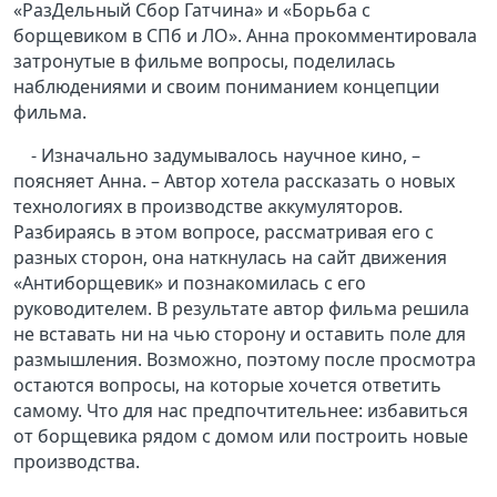
«РазДельный Сбор Гатчина» и «Борьба с
борщевиком в СПб и ЛО». Анна прокомментировала
затронутые в фильме вопросы, поделилась
наблюдениями и своим пониманием концепции
фильма.
- Изначально задумывалось научное кино, –
поясняет Анна. – Автор хотела рассказать о новых
технологиях в производстве аккумуляторов.
Разбираясь в этом вопросе, рассматривая его с
разных сторон, она наткнулась на сайт движения
«Антиборщевик» и познакомилась с его
руководителем. В результате автор фильма решила
не вставать ни на чью сторону и оставить поле для
размышления. Возможно, поэтому после просмотра
остаются вопросы, на которые хочется ответить
самому. Что для нас предпочтительнее: избавиться
от борщевика рядом с домом или построить новые
производства.