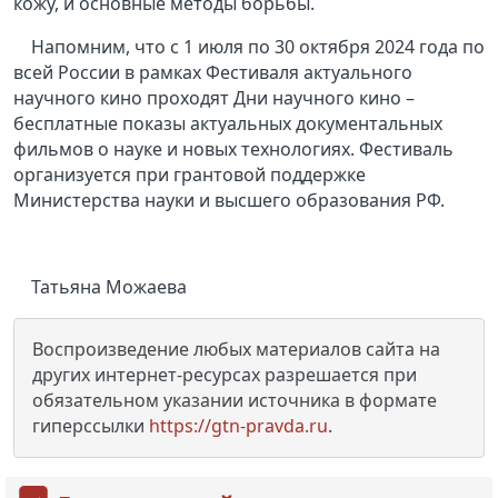
кожу, и основные методы борьбы.
Напомним, что с 1 июля по 30 октября 2024 года по
всей России в рамках Фестиваля актуального
научного кино проходят Дни научного кино –
бесплатные показы актуальных документальных
фильмов о науке и новых технологиях. Фестиваль
организуется при грантовой поддержке
Министерства науки и высшего образования РФ.
Татьяна Можаева
Воспроизведение любых материалов сайта на
других интернет-ресурсах разрешается при
обязательном указании источника в формате
гиперссылки
https://gtn-pravda.ru
.