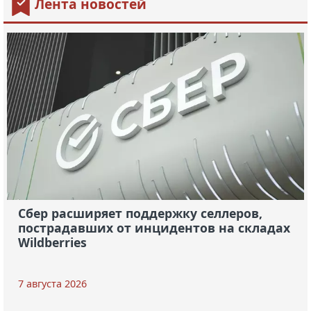
Лента новостей
Сбер расширяет поддержку селлеров,
пострадавших от инцидентов на складах
Wildberries
7 августа 2026