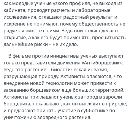
как молодые ученые узкого профиля, не выходя из
кабинета, проводят расчеты и лабораторные
исследования, оглашают радостный результат и
искренне не понимают, почему общественность не
радуется вместе с ними. Ведь они только делают
открытие, а как его будут применять, просчитывать
дальнейшие риски – не их дело.
В фильме против инициативы ученых выступают
только представители движения «Антиборщевик»:
ведь это растение – биологическая инвазия,
разрушающая природу. Активисты опасаются, что
внедрение новой технологии может привести к
засеванию борщевиком еще больших территорий.
Активисты приглашают ученых за город в заросли
борщевика, показывают, как он выглядит в природе,
и предлагают принять участие в субботнике по
уничтожению зловредного растения.