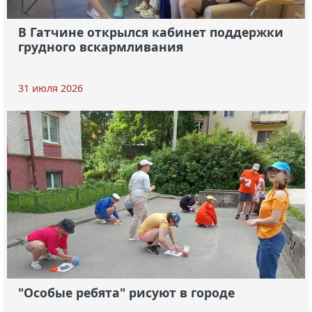
В Гатчине открылся кабинет поддержки
грудного вскармливания
31 июля 2026
"Особые ребята" рисуют в городе