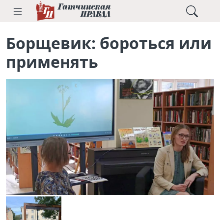
Борщевик: бороться или
применять