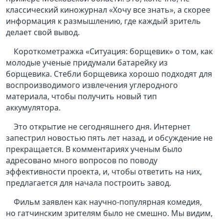
классический киножурнал «Хочу все знать», а скорее
информация к размышлению, где каждый зритель
делает свой вывод.
Короткометражка «Ситуация: борщевик» о том, как
молодые ученые придумали батарейку из
борщевика. Стебли борщевика хорошо подходят для
воспроизводимого извлечения углеродного
материала, чтобы получить новый тип
аккумулятора.
Это открытие не сегодняшнего дня. Интернет
запестрил новостью пять лет назад, и обсуждение не
прекращается. В комментариях ученым было
адресовано много вопросов по поводу
эффективности проекта, и, чтобы ответить на них,
предлагается для начала построить завод.
Фильм заявлен как научно-популярная комедия,
но гатчинским зрителям было не смешно. Мы видим,