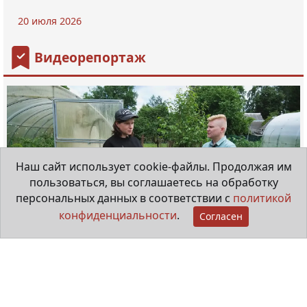
20 июля 2026
Видеорепортаж
Наш сайт использует cookie-файлы. Продолжая им
пользоваться, вы соглашаетесь на обработку
персональных данных в соответствии с
политикой
конфиденциальности
.
Согласен
Клубничная история Екатерины
Николаевой