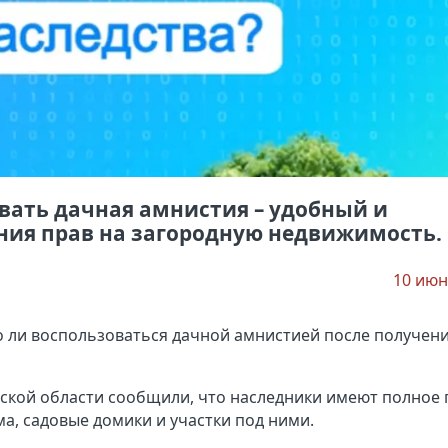
вать дачная амнистия – удобный и
ия прав на загородную недвижимость.
10 июн
 ли воспользоваться дачной амнистией после получен
ской области сообщили, что наследники имеют полное 
, садовые домики и участки под ними.