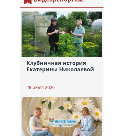
Клубничная история
Екатерины Николаевой
28 июля 2026