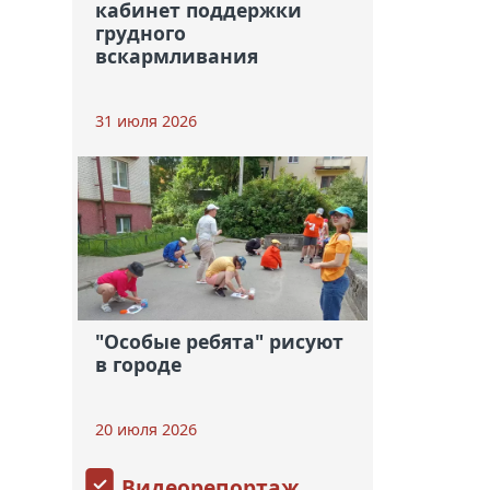
кабинет поддержки
грудного
вскармливания
31 июля 2026
"Особые ребята" рисуют
в городе
20 июля 2026
Видеорепортаж