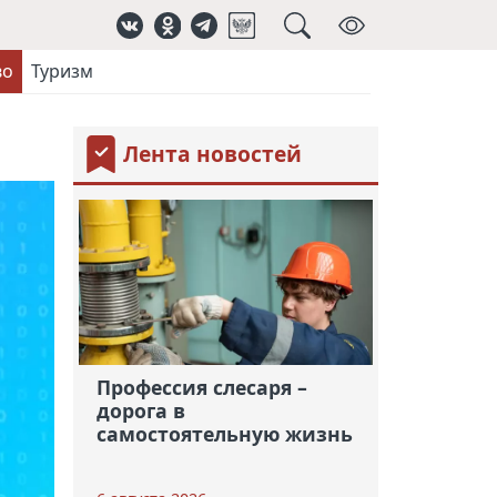
во
Туризм
Лента новостей
Профессия слесаря –
дорога в
самостоятельную жизнь