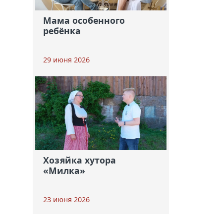
Мама особенного
ребёнка
29 июня 2026
Хозяйка хутора
«Милка»
23 июня 2026