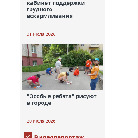
кабинет поддержки
грудного
вскармливания
31 июля 2026
"Особые ребята" рисуют
в городе
20 июля 2026
Видеорепортаж