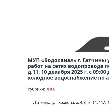
МУП «Водоканал» г. Гатчины 
работ на сетях водопровода п
д.11, 10 декабря 2025 г. с 09:
холодное водоснабжение по 
Рубрики:
ЖКХ
г. Гатчина, ул. Хохлова, д. 4, 6, 8, 11, 11А, 