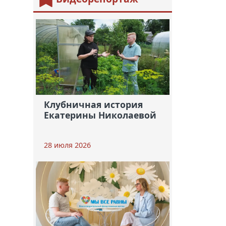
Клубничная история
Екатерины Николаевой
28 июля 2026