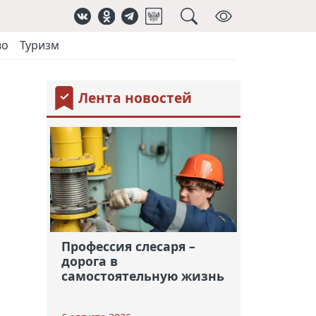
во
Туризм
Лента новостей
Профессия слесаря –
дорога в
самостоятельную жизнь