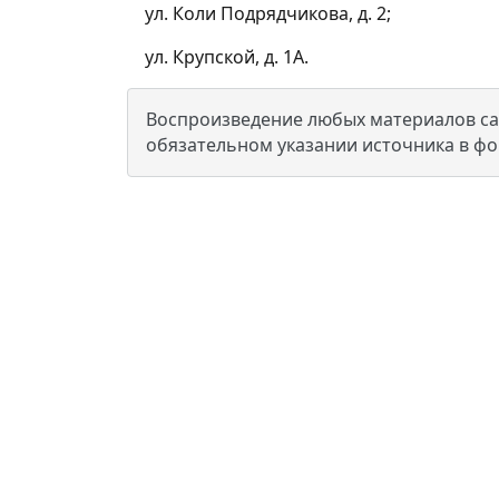
ул. Коли Подрядчикова, д. 2;
ул. Крупской, д. 1А.
Воспроизведение любых материалов сай
обязательном указании источника в ф