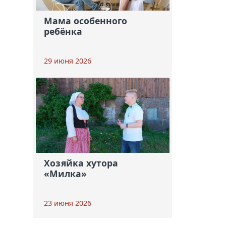
Мама особенного
ребёнка
29 июня 2026
Хозяйка хутора
«Милка»
23 июня 2026