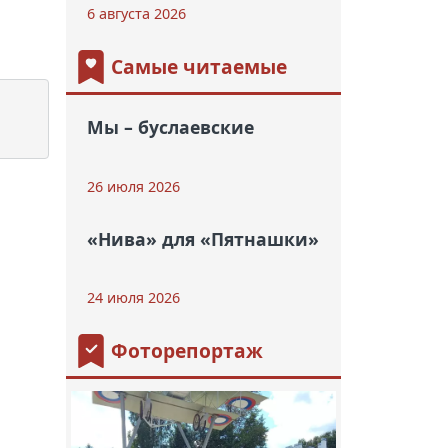
6 августа 2026
Самые читаемые
Мы – буслаевские
26 июля 2026
«Нива» для «Пятнашки»
24 июля 2026
Фоторепортаж