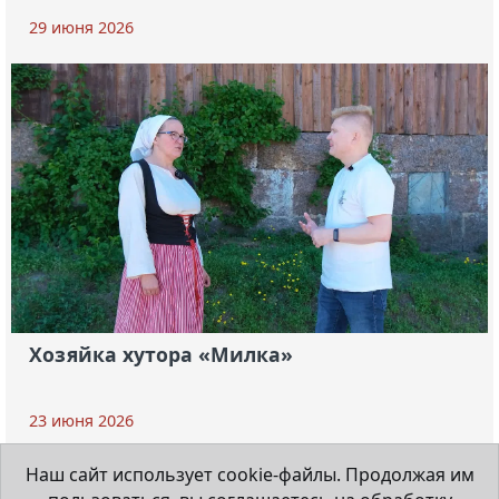
29 июня 2026
Хозяйка хутора «Милка»
23 июня 2026
Наш сайт использует cookie-файлы. Продолжая им