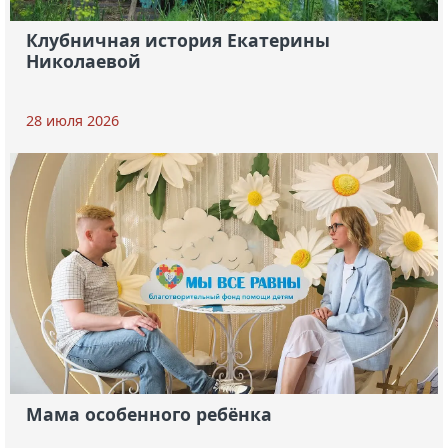
Клубничная история Екатерины
Николаевой
28 июля 2026
Мама особенного ребёнка