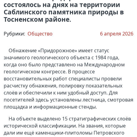
состоялось на днях на территории
Саблинского памятника природы в
Тосненском районе.
Рубрики:
Общество
6 апреля 2026
Обнажение «Придорожное» имеет статус
значимого геологического объекта с 1984 года,
когда оно было представлено на Международном
геологическом конгрессе. В процессе
восстановительных работ специалисты провели
расчистку обнажения, полировку показательных
слоёв и обеспечили к ним удобный доступ. Для
посетителей здесь установлены лестница, смотровая
площадка и информационные стенды.
На объекте выделено 15 стратиграфических слоёв
исторической классификации. На звания, которые
дали им ещё каменщики-плитоломы Петровского