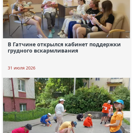
В Гатчине открылся кабинет поддержки
грудного вскармливания
31 июля 2026