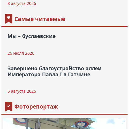
8 августа 2026
Самые читаемые
Мы – буслаевские
26 июля 2026
Завершено благоустройство аллеи
Императора Павла I в Гатчине
5 августа 2026
Фоторепортаж