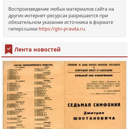
Воспроизведение любых материалов сайта на
других интернет-ресурсах разрешается при
обязательном указании источника в формате
гиперссылки
https://gtn-pravda.ru
.
Лента новостей