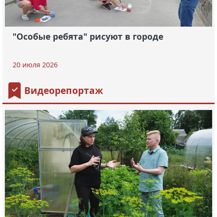
"Особые ребята" рисуют в городе
20 июля 2026
Видеорепортаж