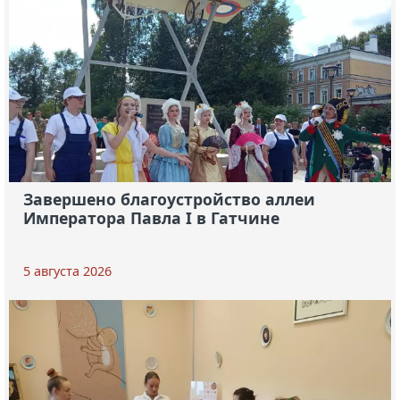
Завершено благоустройство аллеи
Императора Павла I в Гатчине
5 августа 2026