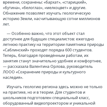
времени, сохранены: «бархат», «старицкий»,
«бутина», «белоглаз», «мелкоцвет» и другие.
Обнажение позволяет изучать геологическую
историю Земли, насчитывающую сотни миллионов
лет.
— Особенно важно, что этот объект стал
доступнее для будущих специалистов: ежегодно
летнюю практику на территории памятника природы
«Саблинский» проходят порядка 600 студентов.
Теперь, благодаря проведённым работам, их
занятия станут значительно удобнее и комфортнее,
— рассказала Валентина Орлова, руководитель
ЛООО «Сохранение природы и культурного
наследия».
Изучать геологию региона здесь можно не только
на практике, но и в теории. Для студентов и
школьников подготовлен специальный класс,
оборудованный видеопроектором и уникальной