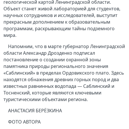
геологической картой Ленинградской области.
Объект станет живой лабораторией для студентов,
научных сотрудников и исследователей, выступит
прекрасным дополнением к образовательным
программам, раскрывающим тайны подземного
мира.
Напомним, что в марте губернатор Ленинградской
области Александр Дрозденко подписал
постановление о создании охранной зоны
памятника природы регионального значения
«Саблинский» в пределах Ордовикского плато. Здесь
находятся обнажения древних горных пород и два
известных равнинных водопада — Саблинский и
Тосненский, которые являются ключевыми
туристическими объектами региона.
АНАСТАСИЯ БЕРЁЗКИНА
ФОТО АВТОРА