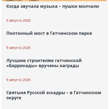
Когда звучала музыка – пушки молчали
9 августа 2026
Понтонный мост в Гатчинском парке
9 августа 2026
Лучшим строителям гатчинской
«Баррикады» вручены награды
9 августа 2026
Святыня Русской эскадры – в Гатчинском
округе