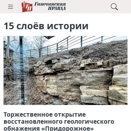
15 слоёв истории
Торжественное открытие
восстановленного геологического
обнажения «Придорожное»