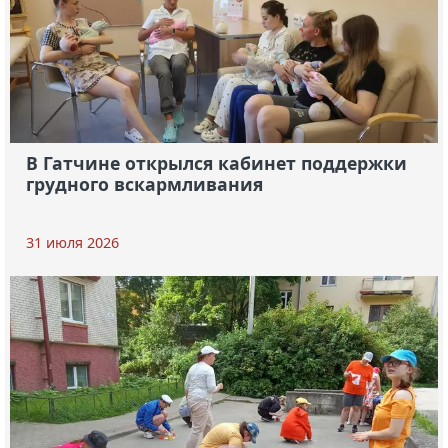
В Гатчине открылся кабинет поддержки
грудного вскармливания
31 июля 2026