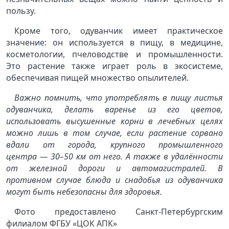
пользу.
Кроме того, одуванчик имеет практическое
значение: он используется в пищу, в медицине,
косметологии, пчеловодстве и промышленности.
Это растение также играет роль в экосистеме,
обеспечивая пищей множество опылителей.
Важно помнить, что употреблять в пищу листья
одуванчика, делать варенье из его цветов,
использовать высушенные корни в лечебных целях
можно лишь в том случае, если растение сорвано
вдали от города, крупного промышленного
центра — 30–50 км от него. А также в удалённости
от железной дороги и автомагистралей. В
противном случае блюда и снадобья из одуванчика
могут быть небезопасны для здоровья.
Фото предоставлено
Санкт-Петербургским
филиалом ФГБУ «ЦОК АПК»