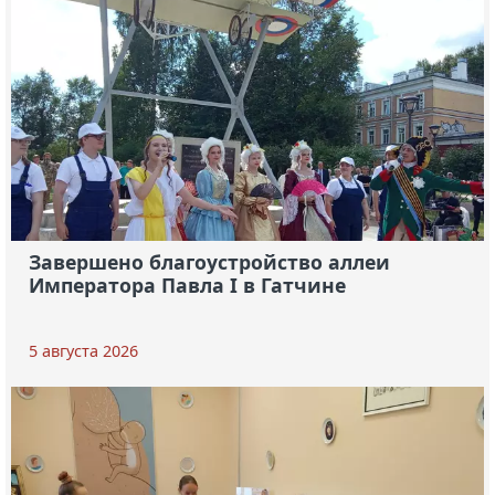
Завершено благоустройство аллеи
Императора Павла I в Гатчине
5 августа 2026