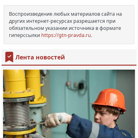
Воспроизведение любых материалов сайта на
других интернет-ресурсах разрешается при
обязательном указании источника в формате
гиперссылки
https://gtn-pravda.ru
.
Лента новостей