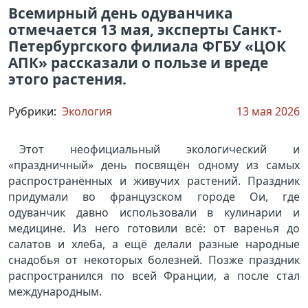
Всемирный день одуванчика
отмечается 13 мая, эксперты Санкт-
Петербургского филиала ФГБУ «ЦОК
АПК» рассказали о пользе и вреде
этого растения.
Рубрики:
Экология
13 мая 2026
Этот неофициальный экологический и
«праздничный» день посвящён одному из самых
распространённых и живучих растений. Праздник
придумали во французском городе Ои, где
одуванчик давно использовали в кулинарии и
медицине. Из него готовили всё: от варенья до
салатов и хлеба, а ещё делали разные народные
снадобья от некоторых болезней. Позже праздник
распространился по всей Франции, а после стал
международным.