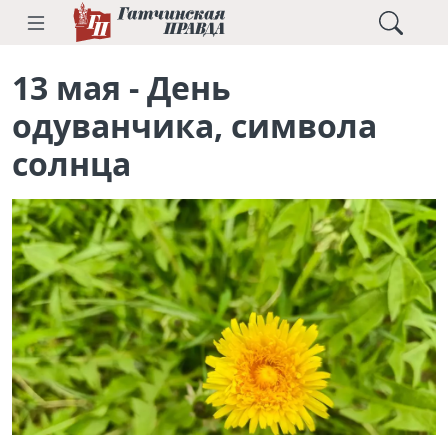
13 мая - День
одуванчика, символа
солнца