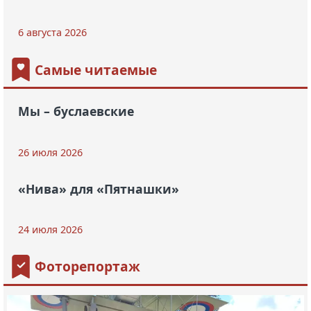
6 августа 2026
Самые читаемые
Мы – буслаевские
26 июля 2026
«Нива» для «Пятнашки»
24 июля 2026
Фоторепортаж