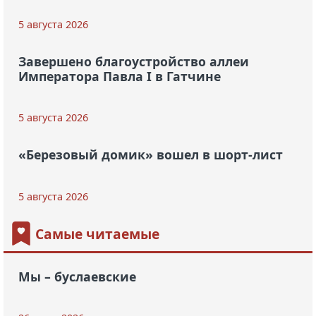
5 августа 2026
Завершено благоустройство аллеи
Императора Павла I в Гатчине
5 августа 2026
«Березовый домик» вошел в шорт-лист
5 августа 2026
Самые читаемые
Мы – буслаевские