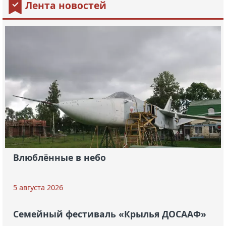
Лента новостей
Влюблённые в небо
5 августа 2026
Семейный фестиваль «Крылья ДОСААФ»