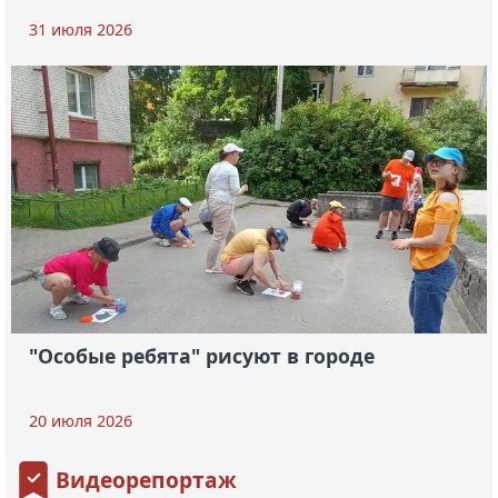
31 июля 2026
"Особые ребята" рисуют в городе
20 июля 2026
Видеорепортаж