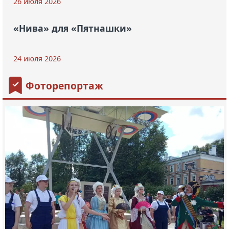
26 июля 2026
«Нива» для «Пятнашки»
24 июля 2026
Фоторепортаж