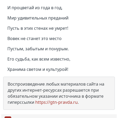
И процветай из года в год,
Мир удивительных преданий
Пусть в этих стенах не умрет!
Вовек не станет это место
Пустым, забытым и понурым.
Его судьба, как всем известно,
Хранима светом и культурой!
Воспроизведение любых материалов сайта на
других интернет-ресурсах разрешается при
обязательном указании источника в формате
гиперссылки
https://gtn-pravda.ru
.