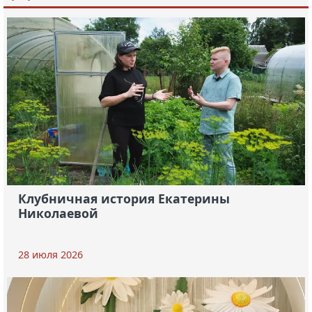
Клубничная история Екатерины
Николаевой
28 июля 2026