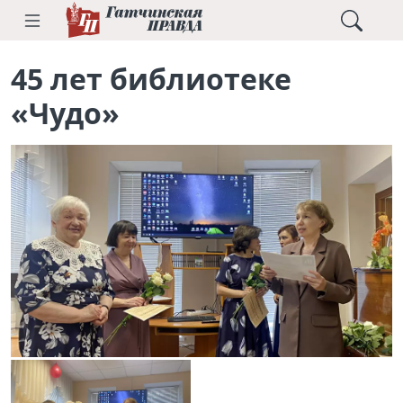
45 лет библиотеке
«Чудо»