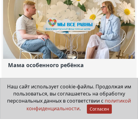
Мама особенного ребёнка
29 июня 2026
Наш сайт использует cookie-файлы. Продолжая им
пользоваться, вы соглашаетесь на обработку
персональных данных в соответствии с
политикой
конфиденциальности
.
Согласен