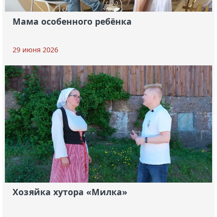
Мама особенного ребёнка
29 июня 2026
Хозяйка хутора «Милка»