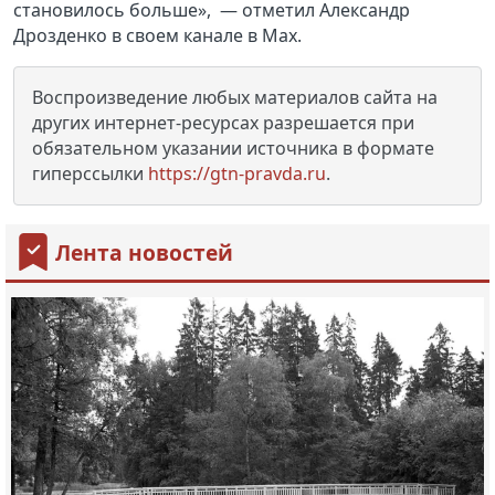
становилось больше», — отметил Александр
Дрозденко в своем канале в Max.
Воспроизведение любых материалов сайта на
других интернет-ресурсах разрешается при
обязательном указании источника в формате
гиперссылки
https://gtn-pravda.ru
.
Лента новостей