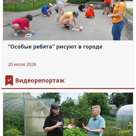
"Особые ребята" рисуют в городе
20 июля 2026
Видеорепортаж