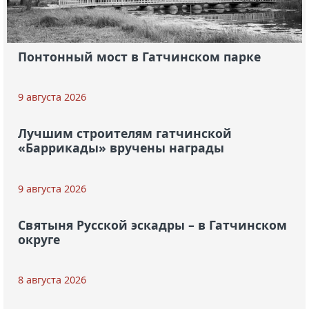
Понтонный мост в Гатчинском парке
9 августа 2026
Лучшим строителям гатчинской
«Баррикады» вручены награды
9 августа 2026
Святыня Русской эскадры – в Гатчинском
округе
8 августа 2026