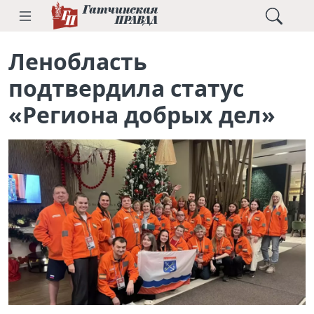
Ленобласть
подтвердила статус
«Региона добрых дел»