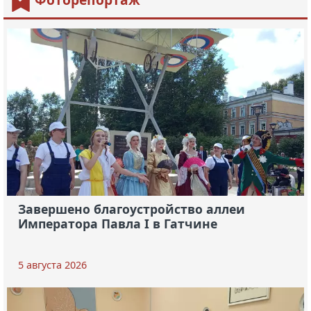
Завершено благоустройство аллеи
Императора Павла I в Гатчине
5 августа 2026