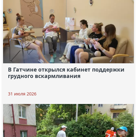
В Гатчине открылся кабинет поддержки
грудного вскармливания
31 июля 2026