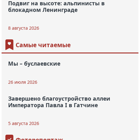
Подвиг на высоте: альпинисты в
блокадном Ленинграде
8 августа 2026
Самые читаемые
Мы – буслаевские
26 июля 2026
Завершено благоустройство аллеи
Императора Павла I в Гатчине
5 августа 2026
Фоторепортаж