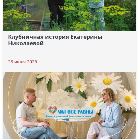
Клубничная история Екатерины
Николаевой
28 июля 2026