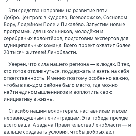
Эти средства направим на развитие пяти
Добро.Центров: в Кудрово, Всеволожске, Сосновом
Бору, Лодейном Поле и Пикалёво. Запустим новые
программы для школьников, молодёжи и
серебряных волонтёров, подготовим экспертов для
муниципальных команд. Всего проект охватит более
20 тысяч жителей Ленобласти.
Уверен, что сила нашего региона — в людях. В тех,
кто готов откликнуться, поддержать и взять на себя
ответственность. Именно поэтому особенно важно,
чтобы в каждом районе было место, где можно
найти единомышленников и воплотить свою
инициативу в жизнь.
Спасибо нашим волонтёрам, наставникам и всем
неравнодушным ленинградцам. Эта победа прежде
всего ваша. А задача Правительства Ленобласти — и
дальше создавать условия, чтобы добрых дел