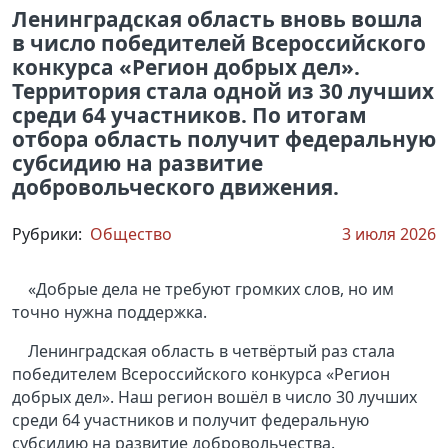
Ленинградская область вновь вошла
в число победителей Всероссийского
конкурса «Регион добрых дел».
Территория стала одной из 30 лучших
среди 64 участников. По итогам
отбора область получит федеральную
субсидию на развитие
добровольческого движения.
Рубрики:
Общество
3 июля 2026
«Добрые дела не требуют громких слов, но им
точно нужна поддержка.
Ленинградская область в четвёртый раз стала
победителем Всероссийского конкурса «Регион
добрых дел». Наш регион вошёл в число 30 лучших
среди 64 участников и получит федеральную
субсидию на развитие добровольчества.